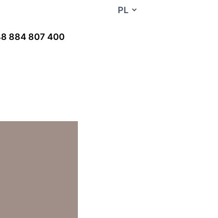
8 884 807 400