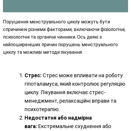
Порушення менструального циклу можуть бути
спричинені різними факторами, включаючи фізіологічні,
психологічні та органічні чинники. Ось деякі з
найпоширеніших причин порушень менструального
циклу та можливі методи лікування:
Стрес:
Стрес може впливати на роботу
гіпоталамуса, який контролює регуляцію
циклу. Лікування включає стрес-
менеджмент, релаксаційні вправи та
психотерапію.
Недостатня або надмірна
вага:
Екстремальне схуднення або