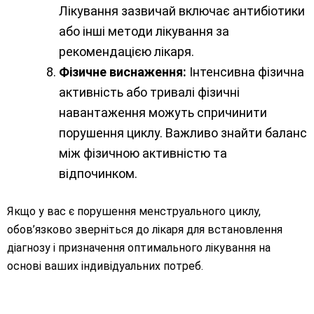
Лікування зазвичай включає антибіотики
або інші методи лікування за
рекомендацією лікаря.
Фізичне виснаження:
Інтенсивна фізична
активність або тривалі фізичні
навантаження можуть спричинити
порушення циклу. Важливо знайти баланс
між фізичною активністю та
відпочинком.
Якщо у вас є порушення менструального циклу,
обов’язково зверніться до лікаря для встановлення
діагнозу і призначення оптимального лікування на
основі ваших індивідуальних потреб.