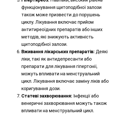
функціонування щитоподібної залози
також може призвести до порушень
циклу. Лікування включає прийом
антитиреоїдних препаратів або інших
методів, які знижують активність
щитоподібної залози.
Вживання лікарських препаратів:
Деякі
ліки, такі як антидепресанти або
препарати для лікування гіпертонії,
можуть впливати на менструальний
цикл. Лікування включає заміну ліків або
коригування дози.
Статеві захворювання:
Інфекції або
венеричні захворювання можуть також
впливати на менструальний цикл.